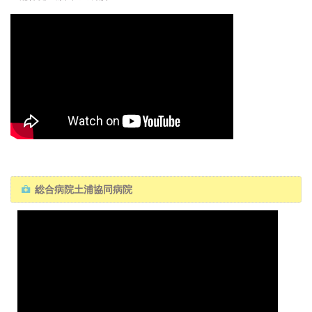
総合病院土浦協同病院