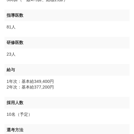
指導医数
81人
研修医数
23人
給与
1年次：基本給349,400円
2年次：基本給377,200円
採用人数
10名（予定）
選考方法