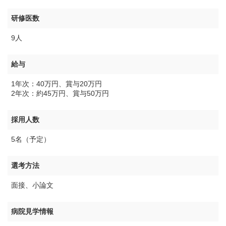
研修医数
9人
給与
1年次：40万円、賞与20万円
2年次：約45万円、賞与50万円
採用人数
5名（予定）
選考方法
面接、小論文
病院見学情報