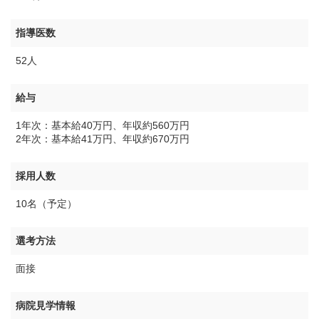
指導医数
52人
給与
1年次：基本給40万円、年収約560万円
2年次：基本給41万円、年収約670万円
採用人数
10名（予定）
選考方法
面接
病院見学情報