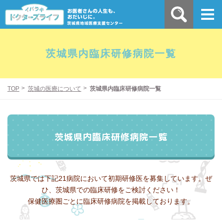
茨城県内臨床研修病院一覧
TOP
茨城の医療について
茨城県内臨床研修病院一覧
茨城県内臨床研修病院一覧
茨城県では下記21病院において初期研修医を募集しています。
ぜ
ひ、茨城県での臨床研修をご検討ください！
保健医療圏ごとに臨床研修病院を掲載しております。