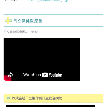
日立保健医療圏
日立保健医療圏のご紹介
株式会社日立製作所日立総合病院