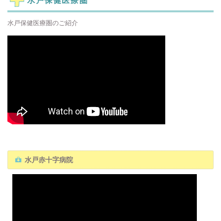
水戸保健医療圏
水戸保健医療圏のご紹介
水戸赤十字病院