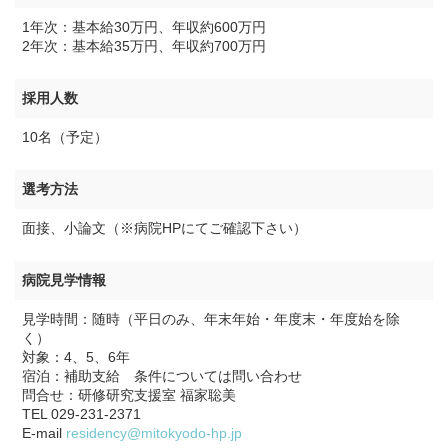
1年次：基本給30万円、年収約600万円
2年次：基本給35万円、年収約700万円
採用人数
10名（予定）
選考方法
面接、小論文（※病院HPにてご確認下さい）
病院見学情報
見学時間：随時（平日のみ、年末年始・年度末・年度始を除
く）
対象：4、5、6年
宿泊：補助支給 条件については問い合わせ
問合せ：研修研究支援室 福家聡美
TEL 029-231-2371
E-mail
residency@mitokyodo-hp.jp