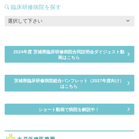
臨床研修病院を探す
選択して下さい
2024年度 茨城県臨床研修病院合同説明会ダイジェスト動
画はこちら
茨城県臨床研修病院総合パンフレット（2027年度向け）
はこちら
ショート動画で病院を解説中！