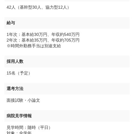
42人（基幹型30人、協力型12人）
給与
1年次：基本給30万円、年収約540万円
2年次：基本給35万円、年収約705万円
※時間外勤務手当は別途支給
採用人数
15名（予定）
選考方法
面接試験・小論文
病院見学情報
見学時間：随時（平日）
対象：全学年