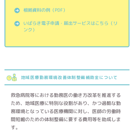
根拠資料の例（PDF）
いばらき電子申請・届出サービスはこちら（リ
ンク）
地域医療勤務環境改善体制整備補助金について
救急病院等における勤務医の働き方改革を推進する
ため、地域医療に特別な役割があり、かつ過酷な勤
務環境となっている医療機関に対し、医師の労働時
間短縮のための体制整備に要する費用等を助成しま
す。