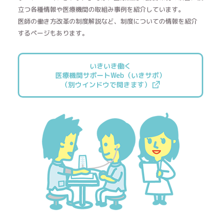
立つ各種情報や医療機関の取組み事例を紹介しています。
医師の働き方改革の制度解説など、制度についての情報を紹介
するページもあります。
いきいき働く
医療機関サポートWeb（いきサポ）
（別ウインドウで開きます）