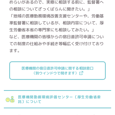
めらいがあるので、実際に相談する前に、監督署へ
の相談についてざっくばらんに聞きたい。」
「地域の医療勤務環境改善支援センターや、労働基
準監督署に相談しているが、相談内容について、厚
生労働省本省の専門家にも相談してみたい。」
など、医療機関の皆様からの宿日直許可申請につい
ての制度の仕組みや手続き等幅広く受け付けており
ます。
医療機関の宿日直許可申請に関する相談窓口
（別ウインドウで開きます）
医療機関勤務環境評価センター〔厚生労働省委
託〕について