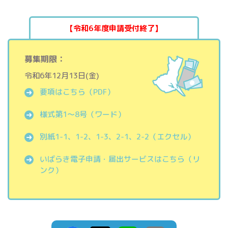
【令和6年度申請受付終了】
募集期限：
令和6年12月13日(金)
要項はこちら（PDF）
様式第1～8号（ワード）
別紙1-1、1-2、1-3、2-1、2-2（エクセル）
いばらき電子申請・届出サービスはこちら（リ
ンク）