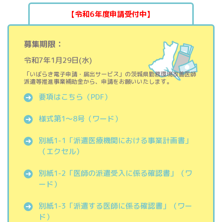
【令和6年度申請受付中】
募集期限：
令和7年1月29日(水)
「いばらき電子申請・届出サービス」の茨城県勤務環境改善医師
派遣等推進事業補助金から、申請をお願いいたします。
要項はこちら（PDF）
様式第1～8号（ワード）
別紙1-1「派遣医療機関における事業計画書」
（エクセル）
別紙1-2「医師の派遣受入に係る確認書」（ワ
ード）
別紙1-3「派遣する医師に係る確認書」（ワー
ド）