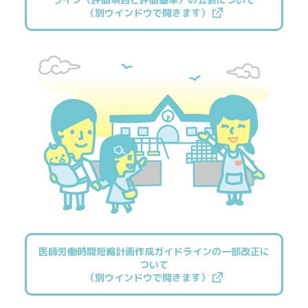
（別ウインドウで開きます）
医師労働時間短縮計画作成ガイドラインの一部改正に
ついて
（別ウインドウで開きます）