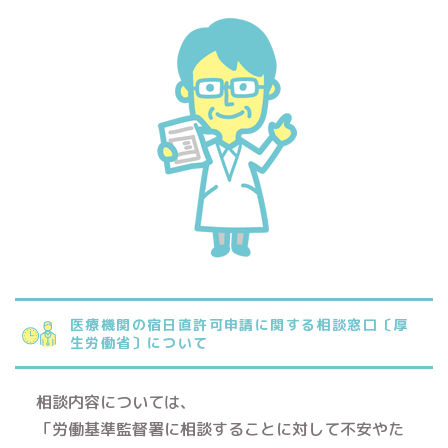
医療機関の宿日直許可申請に関する相談窓口〔厚
生労働省〕について
相談内容については、
「労働基準監督署に相談することに対して不安やた