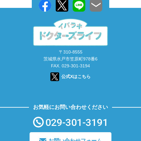
〒310-8555
茨城県水戸市笠原町978番6
FAX. 029-301-3194
公式Xはこちら
お気軽にお問い合わせください
029-301-3191
お問い合わせフォーム