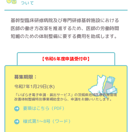
ついて
基幹型臨床研修病院及び専門研修基幹施設における
医師の働き方改革を推進するため、医師の労働時間
短縮のための体制整備に要する費用を助成します。
【令和6年度申請受付中】
募集期限：
令和7年1月29日(水)
「いばらき電子申請・届出サービス」の茨城県地域医療勤務環境
改善体制整備特別事業補助金から、申請をお願いいたします。
要項はこちら（PDF）
様式第1～8号（ワード）