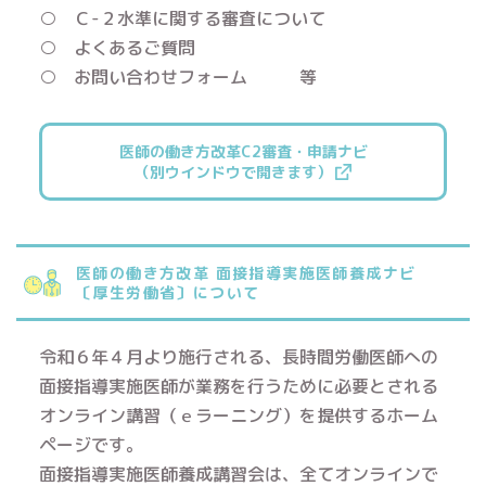
○ Ｃ-２水準に関する審査について
○ よくあるご質問
○ お問い合わせフォーム 等
医師の働き方改革C2審査・申請ナビ
（別ウインドウで開きます）
医師の働き方改革 面接指導実施医師養成ナビ
〔厚生労働省〕について
令和６年４月より施行される、長時間労働医師への
面接指導実施医師が業務を行うために必要とされる
オンライン講習（ｅラーニング）を提供するホーム
ページです。
面接指導実施医師養成講習会は、全てオンラインで