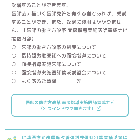
受講することができます。
医師法に基づく医師免許を有する者であれば、受講
することができ、また、受講に費用はかかりませ
ん。【医師の働き方改革 面接指導実施医師養成ナビ
掲載内容】
○ 医師の働き方改革の制度について
○ 長時間労働医師への面接指導について
○ 面接指導実施医師について
○ 面接指導実施医師養成講習会について
○ よくあるご質問 等
医師の働き方改革 面接指導実施医師養成ナビ
（別ウインドウで開きます）
地域医療勤務環境改善体制整備特別事業補助金に