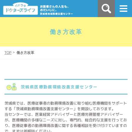
働き方改革
TOP
働き方改革
茨城県医療勤務環境改善支援センター
茨城県では、医療従事者の勤務環境改善に取り組む医療機関をサポート
する「茨城県勤務環境改善支援センター」を開設しております。
当センターでは、医業経営アドバイザーと医療労務管理アドバイザー
が、医療機関の多様なニーズに対し、専門的、総合的な支援を行ってお
り、医療従事者の勤務環境改善に関する各種相談を受け付けていますの
で、まずは御相談ください。