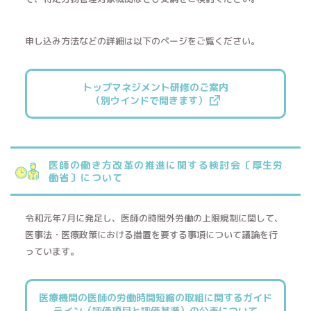
申し込み方法などの詳細は以下のページをご覧ください。
トップマネジメント研修のご案内
（別ウインドで開きます）
医師の働き方改革の推進に関する検討会〔厚生労
働省〕について
令和元年7月に発足し、医師の時間外労働の上限規制に関して、
医事法・医療政策における措置を要する事項について議論を行
っています。
医療機関の医師の労働時間短縮の取組に関する
ガイド
ライン（評価項目と評価基準）の公表について