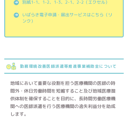
別紙1-1、1-2、1-3、2-1、2-2（エクセル）
いばらき電子申請・届出サービスはこちら（リ
ンク）
勤務環境改善医師派遣等推進事業補助金について
地域において重要な役割を担う医療機関の医師の時
間外・休日労働時間を短縮すること及び地域医療提
供体制を確保することを目的に、長時間労働医療機
関への医師派遣を行う医療機関の逸失利益分を助成
します。