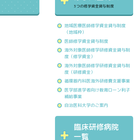
3つの修学資金貸与制度
地域医療医師修学資金貸与制度
（地域枠）
医師修学資金貸与制度
海外対象医師修学研修資金貸与制
度（修学資金）
海外対象医師修学研修資金貸与制
度（研修資金）
循環器内科医海外研修費支援事業
医学部進学者向け教育ローン利子
補給事業
自治医科大学のご案内
臨床研修病院
一覧