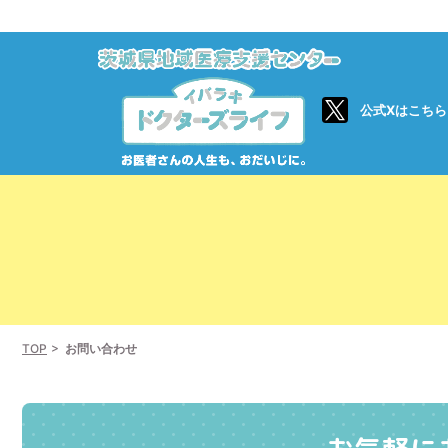
公式Xはこちら
TOP
お問い合わせ