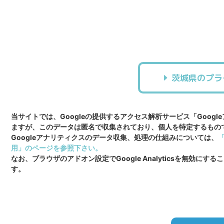
茨城県のプラ
当サイトでは、Googleの提供するアクセス解析サービス「Goog
ますが、このデータは匿名で収集されており、個人を特定するもの
Googleアナリティクスのデータ収集、処理の仕組みについては、
用」のページを参照下さい。
なお、ブラウザのアドオン設定でGoogle Analyticsを無効にする
す。