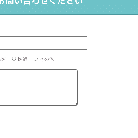
お問い合わせください
修医
医師
その他