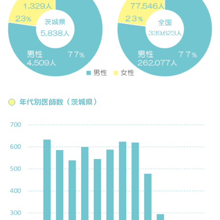
年代別医師数（茨城県）