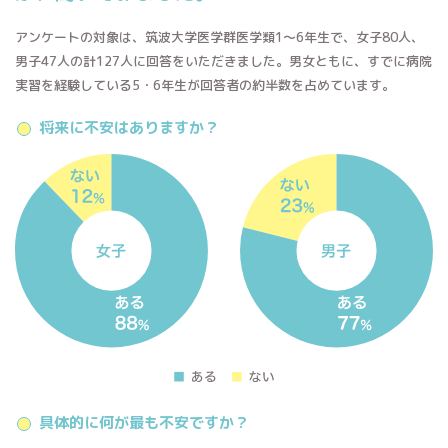
アンケートの対象は、筑波大学医学群医学類1〜6年生で、女子80人、
男子47人の計127人に回答をいただきました。男女ともに、すでに病院
実習を経験している5・6年生が回答者の約半数を占めています。
将来に不安はありますか？
具体的に何が最も不安ですか？