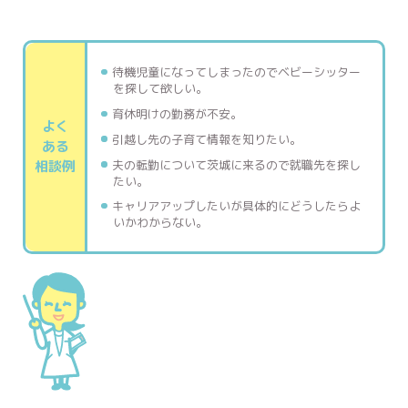
待機児童になってしまったのでベビーシッター
を探して欲しい。
育休明けの勤務が不安。
よく
引越し先の子育て情報を知りたい。
ある
夫の転勤について茨城に来るので就職先を探し
相談例
たい。
キャリアアップしたいが具体的にどうしたらよ
いかわからない。