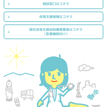
相談窓口はコチラ
保育支援情報はコチラ
病児保育支援体制構築事業はコチラ
（医療機関向け）