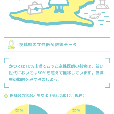
茨城県の女性医師数等データ
かつては10％未満であった
女性医師の割合は、
若い
世代においては30％を
超えて推移しています。
茨城
県の動向をみてみましよう。
医師数の状況と男女比（令和2年12月現在）