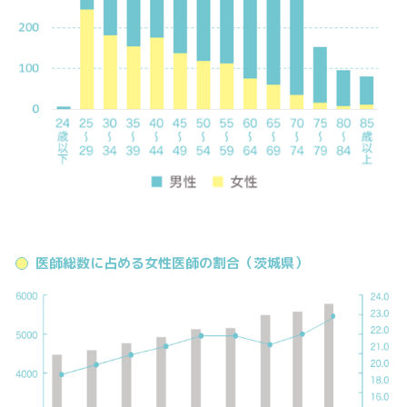
医師総数に占める女性医師の割合（茨城県）