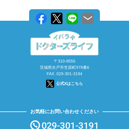
〒310-8555
茨城県水戸市笠原町978番6
FAX. 029-301-3194
公式Xはこちら
お気軽にお問い合わせください
029-301-3191