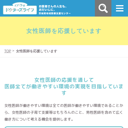
女性医師を応援しています
TOP
女性医師を応援しています
女性医師の応援を通して
医師全てが働きやすい環境の
実現を目指していま
す
女性医師が働きやすい環境は全ての医師が働きやすい環境であることか
ら、女性医師の子育て支援等はもちろんのこと、男性医師を含めて広く
働き方について考える機会を提供します。