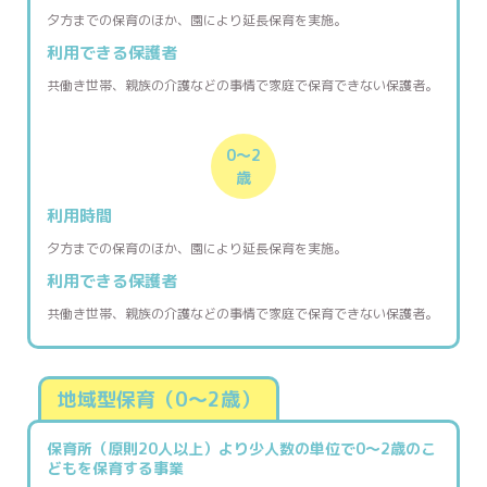
夕方までの保育のほか、園により延長保育を実施。
利用できる
保護者
共働き世帯、親族の介護などの事情で家庭で保育できない保護者。
0〜2
歳
利用時間
夕方までの保育のほか、園により延長保育を実施。
利用できる
保護者
共働き世帯、親族の介護などの事情で家庭で保育できない保護者。
地域型保育（0〜2歳）
保育所（原則20人以上）より少人数の単位で0〜2歳のこ
どもを保育する事業