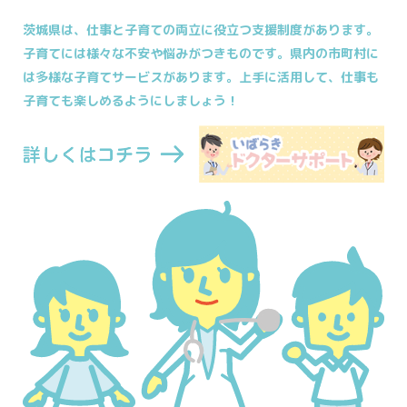
茨城県は、仕事と子育ての両立に役立つ支援制度があります。
子育てには様々な不安や悩みがつきものです。
県内の市町村に
は多様な子育てサービスがあります。
上手に活用して、仕事も
子育ても楽しめるようにしましょう！