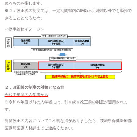
めるものを指します。
※２：改正後の制度では、一定期間県内の医師不足地域以外でも勤務で
きることとなるため。
＜従事義務イメージ＞
２．改正後の制度の対象となる方
令和７年度の入学者から
※令和６年度以前の入学者には、引き続き改正前の制度が適用されま
す。
制度改正の内容についてご不明な点がありましたら、茨城県保健医療部
医療局医療人材課までご連絡ください。