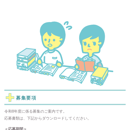
募集要項
令和8年度に係る募集のご案内です。
応募書類は、下記からダウンロードしてください。
＜応募期間＞