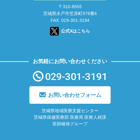
〒310-8555
茨城県水戸市笠原町978番6
FAX. 029-301-3194
公式Xはこちら
お気軽にお問い合わせください
029-301-3191
お問い合わせフォーム
茨城県地域医療支援センター
茨城県保健医療部 医療局 医療人材課
医師確保グループ