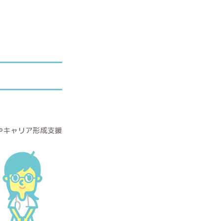
やキャリア形成支援