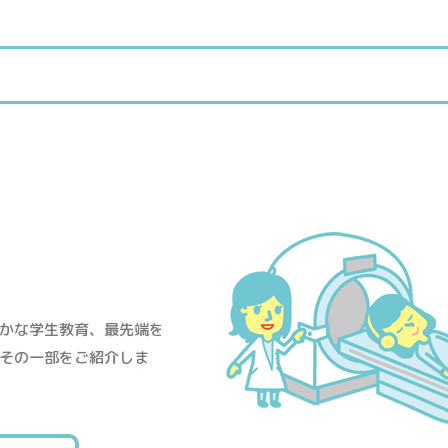
かな学生教育、最先端を
その一部をご紹介しま