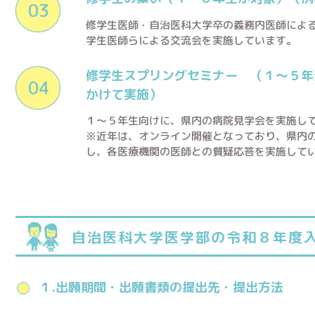
修学生医師・自治医科大学卒の義務内医師によ
学生医師らによる交流会を実施しています。
修学生スプリングセミナー （１～５年
かけて実施）
１～５年生向けに、県内の病院見学会を実施し
※近年は、オンライン開催となっており、県内
し、各医療機関の医師との質疑応答を実施して
自治医科大学医学部の令和８年度
１.出願期間・出願書類の提出先・提出方法