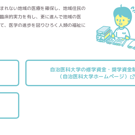
まれない地域の医療を確保し、地域住民の
臨床的実力を有し、更に進んで地域の医
て、医学の進歩を図りひろく人類の福祉に
自治医科大学の修学資金・奨学資金
（自治医科大学ホームページ）