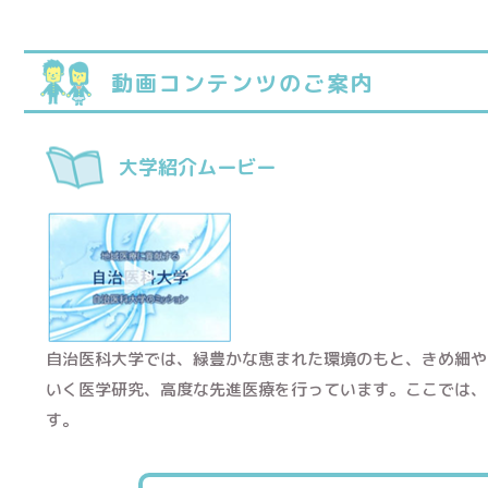
動画コンテンツのご案内
大学紹介ムービー
自治医科大学では、緑豊かな恵まれた環境のもと、きめ細や
いく医学研究、高度な先進医療を行っています。ここでは、
す。